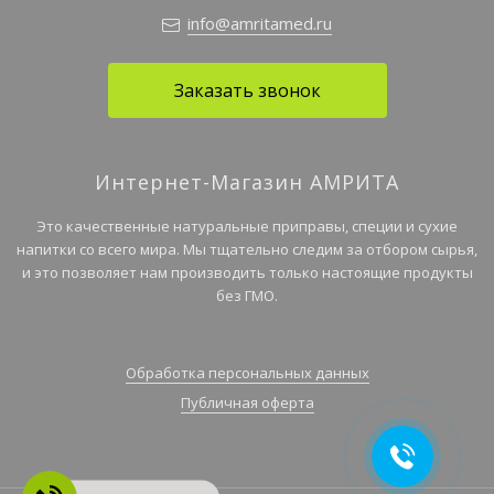
info@amritamed.ru
Заказать звонок
Интернет-Магазин АМРИТА
Это качественные натуральные приправы, специи и сухие
напитки со всего мира. Мы тщательно следим за отбором сырья,
и это позволяет нам производить только настоящие продукты
без ГМО.
Обработка персональных данных
Публичная оферта