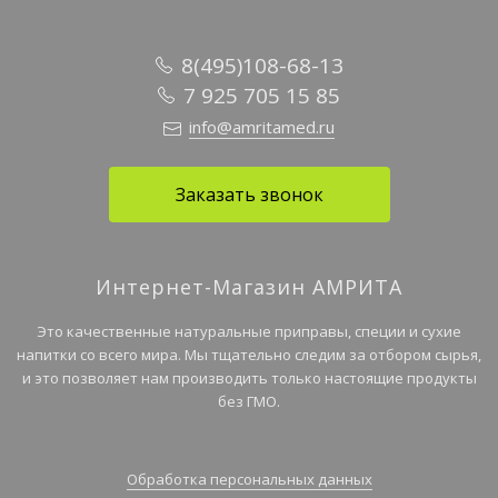
8(495)108-68-13
7 925 705 15 85
info@amritamed.ru
Заказать звонок
Интернет-Магазин АМРИТА
Это качественные натуральные приправы, специи и сухие
напитки со всего мира. Мы тщательно следим за отбором сырья,
и это позволяет нам производить только настоящие продукты
без ГМО.
Обработка персональных данных