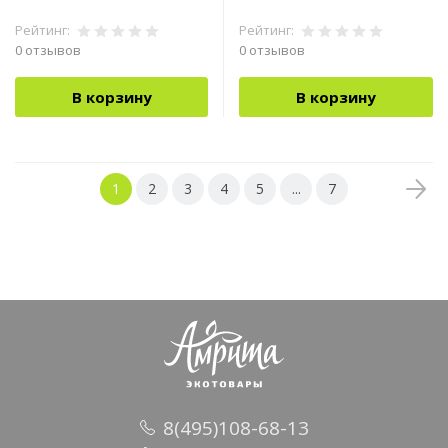
Рейтинг:
Рейтинг:
0 отзывов
0 отзывов
В корзину
В корзину
1
2
3
4
5
...
7
8(495)108-68-13