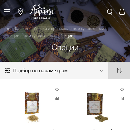
Каталог
Специи и приправы оптом купить оптом
Специи оптом купить оптом
Специи
Специи
Подбор по параметрам