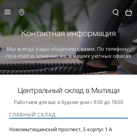
Контактная информация
Мы всегда рады общению с вами. По телефону,
по e-mail и, конечно же, в наших уютных офисах
Центральный склад в Мытищи
Работаем для вас в будние дни с 9:00 до 18:00
ГЛАВНЫЙ СКЛАД
Новомытищинский проспект, 5 корпус 1 А