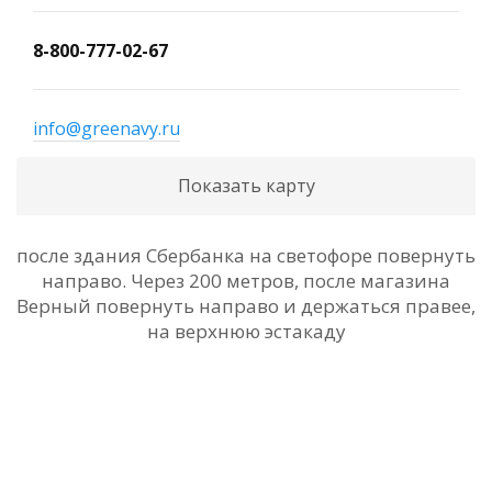
8-800-777-02-67
info@greenavy.ru
Показать карту
после здания Сбербанка на светофоре повернуть
направо. Через 200 метров, после магазина
Верный повернуть направо и держаться правее,
на верхнюю эстакаду