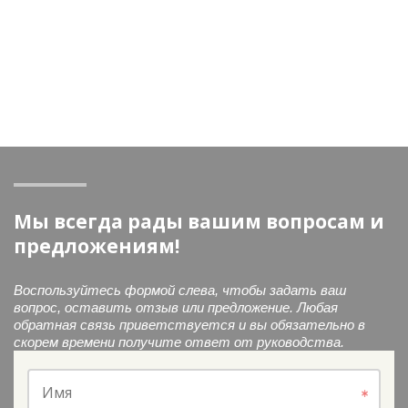
Мы всегда рады вашим вопросам и
предложениям!
Воспользуйтесь формой слева, чтобы задать ваш
вопрос, оставить отзыв или предложение. Любая
обратная связь приветствуется и вы обязательно в
скорем времени получите ответ от руководства.
Имя