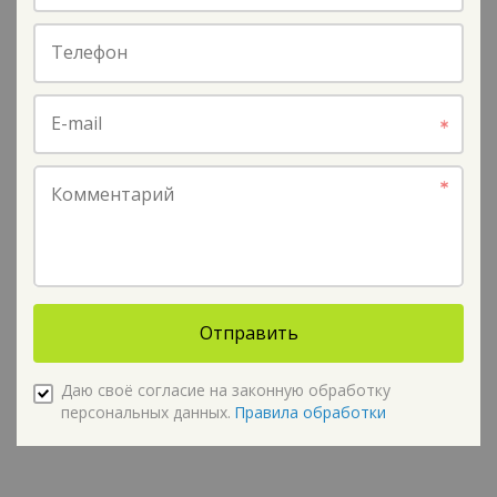
Телефон
E-mail
Комментарий
Отправить
Даю своё согласие на законную обработку
персональных данных.
Правила обработки