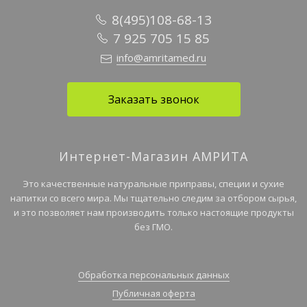
8(495)108-68-13
7 925 705 15 85
info@amritamed.ru
Заказать звонок
Интернет-Магазин АМРИТА
Это качественные натуральные приправы, специи и сухие
напитки со всего мира. Мы тщательно следим за отбором сырья,
и это позволяет нам производить только настоящие продукты
без ГМО.
Обработка персональных данных
Публичная оферта