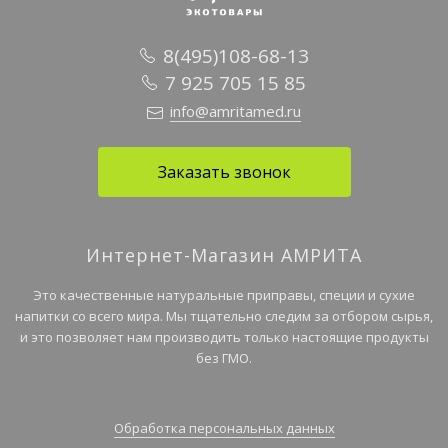
8(495)108-68-13
7 925 705 15 85
info@amritamed.ru
Заказать звонок
Интернет-Магазин АМРИТА
Это качественные натуральные приправы, специи и сухие
напитки со всего мира. Мы тщательно следим за отбором сырья,
и это позволяет нам производить только настоящие продукты
без ГМО.
Обработка персональных данных