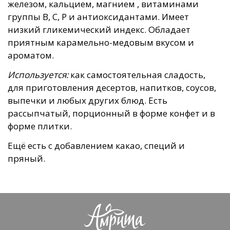
железом, кальцием, магнием , витаминами
группы В, С, Р и антиоксидантами. Имеет
низкий гликемический индекс. Обладает
приятным карамельно-медовым вкусом и
ароматом.
Используется:
как самостоятельная сладость,
для приготовления десертов, напитков, соусов,
выпечки и любых других блюд. Есть
рассыпчатый, порционный в форме конфет и в
форме плитки.
Ещё есть с добавлением какао, специй и
пряный.