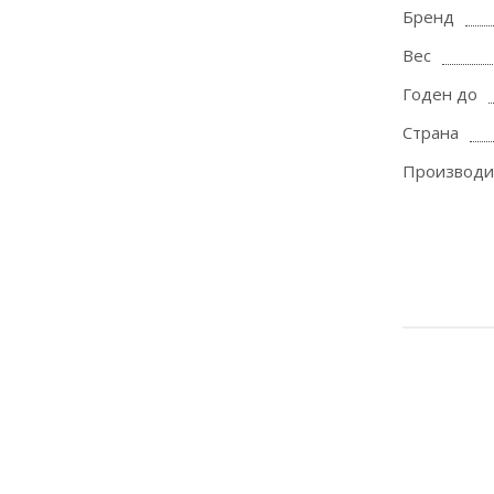
Бренд
Вес
Годен до
Страна
Производи