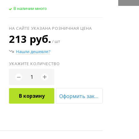
В наличии много
НА САЙТЕ УКАЗАНА РОЗНИЧНАЯ ЦЕНА
213 руб.
/ шт
Нашли дешевле?
УКАЖИТЕ КОЛИЧЕСТВО
+
−
В корзину
Оформить заказ оптом