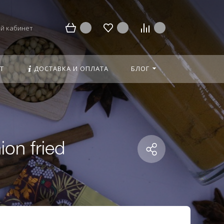
й кабинет
Т
ДОСТАВКА И ОПЛАТА
БЛОГ
on fried