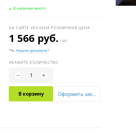
В наличии много
НА САЙТЕ УКАЗАНА РОЗНИЧНАЯ ЦЕНА
1 566 руб.
/ шт
Нашли дешевле?
УКАЖИТЕ КОЛИЧЕСТВО
+
−
В корзину
Оформить заказ оптом