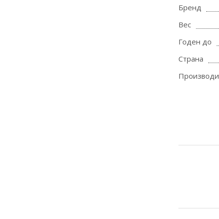
Бренд
Вес
Годен до
Страна
Производи