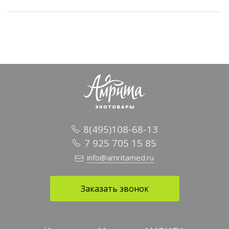
8(495)108-68-13
7 925 705 15 85
info@amritamed.ru
Заказать звонок