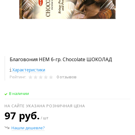
Благовония HEM 6-гр. Chocolate ШОКОЛАД
Характеристики
Рейтинг:
0 отзывов
В наличии
НА САЙТЕ УКАЗАНА РОЗНИЧНАЯ ЦЕНА
97 руб.
/ шт
Нашли дешевле?