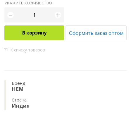
УКАЖИТЕ КОЛИЧЕСТВО
+
−
В корзину
Оформить заказ оптом
К списку товаров
Бренд
HEM
Страна
Индия