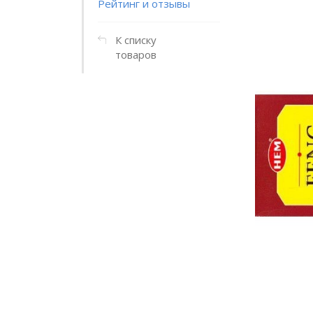
Рейтинг и отзывы
К списку
товаров