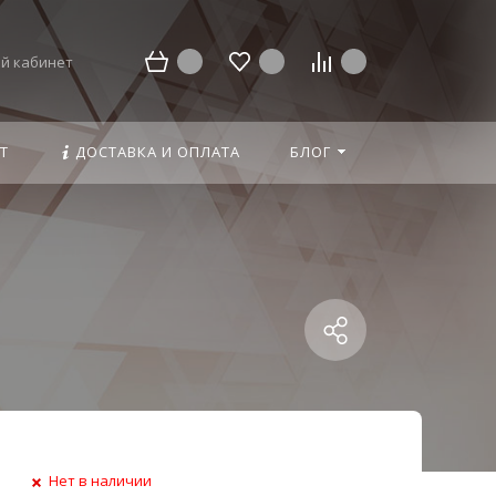
й кабинет
Т
ДОСТАВКА И ОПЛАТА
БЛОГ
Нет в наличии