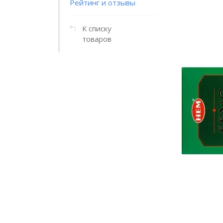
Рейтинг и отзывы
К списку
товаров