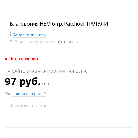
Благовония HEM 6-гр. Patchouli ПАЧУЛИ
Характеристики
Рейтинг:
0 отзывов
Нет в наличии
НА САЙТЕ УКАЗАНА РОЗНИЧНАЯ ЦЕНА
97 руб.
/ шт
Нашли дешевле?
К списку товаров