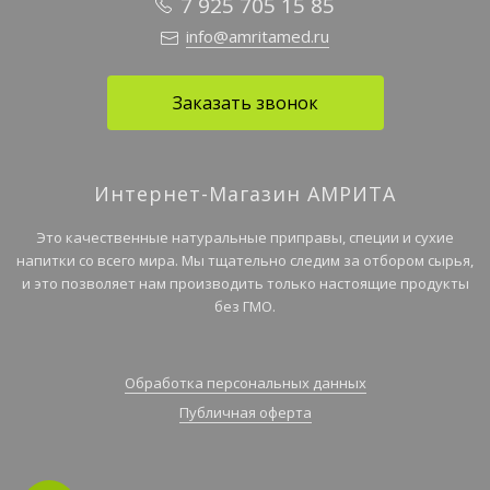
7 925 705 15 85
info@amritamed.ru
Заказать звонок
Интернет-Магазин АМРИТА
Это качественные натуральные приправы, специи и сухие
напитки со всего мира. Мы тщательно следим за отбором сырья,
и это позволяет нам производить только настоящие продукты
без ГМО.
Обработка персональных данных
Публичная оферта