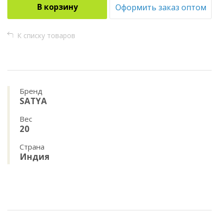
В корзину
Оформить заказ оптом
К списку товаров
Бренд
SATYA
Вес
20
Страна
Индия