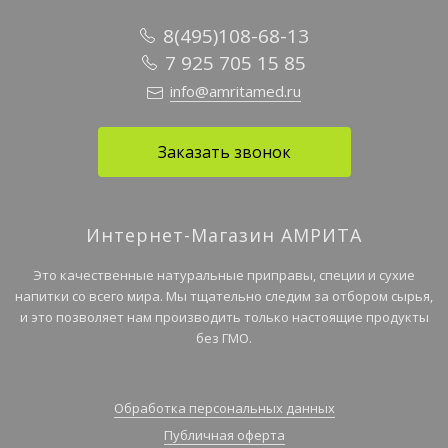
8(495)108-68-13
7 925 705 15 85
info@amritamed.ru
Заказать звонок
Интернет-Магазин АМРИТА
Это качественные натуральные приправы, специи и сухие
напитки со всего мира. Мы тщательно следим за отбором сырья,
и это позволяет нам производить только настоящие продукты
без ГМО.
Обработка персональных данных
Публичная оферта