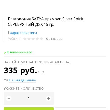
Благовония SATYA прямоуг. Silver Spirit
СЕРЕБРЯНЫЙ ДУХ 15 гр.
Характеристики
Рейтинг:
0 отзывов
В наличии мало
НА САЙТЕ УКАЗАНА РОЗНИЧНАЯ ЦЕНА
335 руб.
/ шт
Нашли дешевле?
УКАЖИТЕ КОЛИЧЕСТВО
+
−