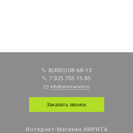
В корзину
8(495)108-68-13
7 925 705 15 85
info@amritamed.ru
Заказать звонок
Интернет-Магазин АМРИТА