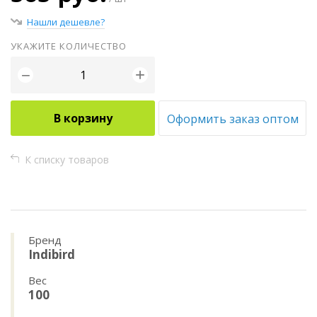
Нашли дешевле?
УКАЖИТЕ КОЛИЧЕСТВО
+
−
В корзину
Оформить заказ оптом
К списку товаров
Бренд
Indibird
Вес
100