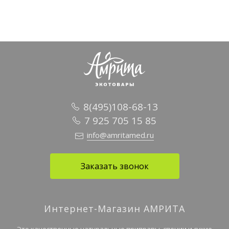
8(495)108-68-13
7 925 705 15 85
info@amritamed.ru
Заказать звонок
Интернет-Магазин АМРИТА