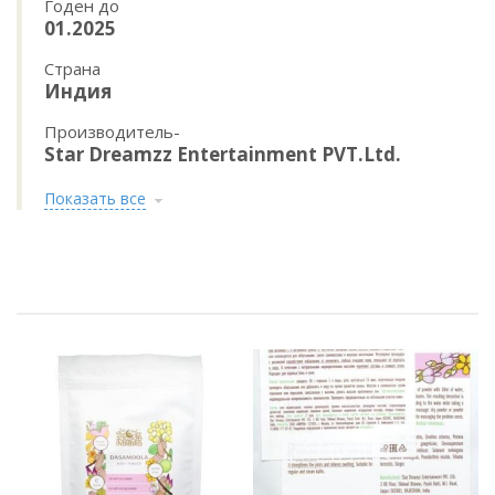
Годен до
01.2025
Страна
Индия
Производитель-
Star Dreamzz Entertainment PVT.Ltd.
Показать все