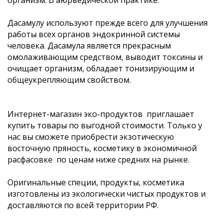
организм. В аюрведической практике.
Дасамулу используют прежде всего для улучшения
работы всех органов эндокринной системы
человека. Дасамула является прекрасным
омолаживающим средством, выводит токсины и
очищает организм, обладает тонизирующим и
общеукрепляющим свойством.
Интернет-магазин эко-продуктов приглашает
купить товары по выгодной стоимости. Только у
нас вы сможете приобрести экзотическую
восточную пряность, косметику в экономичной
расфасовке по ценам ниже средних на рынке.
Оригинальные специи, продукты, косметика
изготовлены из экологически чистых продуктов и
доставляются по всей территории РФ.