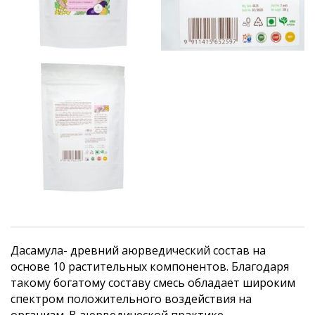
Дасамула- древний аюрведический состав на
основе 10 растительных компонентов. Благодаря
такому богатому составу смесь обладает широким
спектром положительного воздействия на