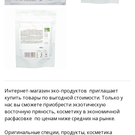
Интернет-магазин эко-продуктов приглашает
купить товары по выгодной стоимости. Только у
нас вы сможете приобрести экзотическую
восточную пряность, косметику в экономичной
расфасовке по ценам ниже средних на рынке.
Оригинальные специи, продукты, косметика