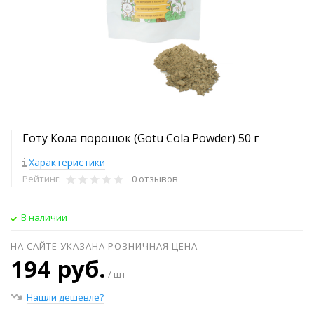
Готу Кола порошок (Gotu Cola Powder) 50 г
Характеристики
Рейтинг:
0 отзывов
В наличии
НА САЙТЕ УКАЗАНА РОЗНИЧНАЯ ЦЕНА
194 руб.
/ шт
Нашли дешевле?