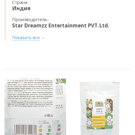
Страна
Индия
Производитель-
Star Dreamzz Entertainment PVT.Ltd.
Показать все