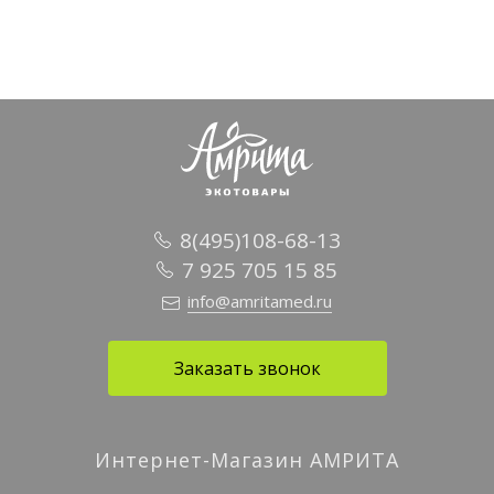
8(495)108-68-13
7 925 705 15 85
info@amritamed.ru
Заказать звонок
Интернет-Магазин АМРИТА