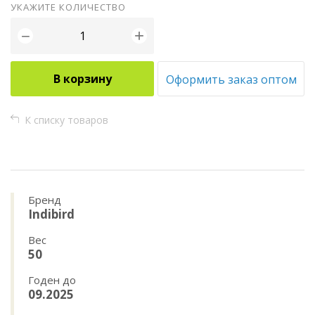
УКАЖИТЕ КОЛИЧЕСТВО
+
−
В корзину
Оформить заказ оптом
К списку товаров
Бренд
Indibird
Вес
50
Годен до
09.2025