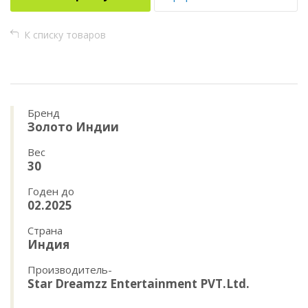
К списку товаров
Бренд
Золото Индии
Вес
30
Годен до
02.2025
Страна
Индия
Производитель-
Star Dreamzz Entertainment PVT.Ltd.