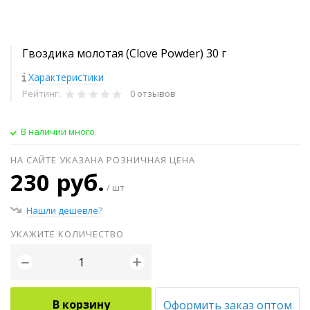
Гвоздика молотая (Clove Powder) 30 г
Характеристики
Рейтинг:
0 отзывов
В наличии много
НА САЙТЕ УКАЗАНА РОЗНИЧНАЯ ЦЕНА
230 руб.
/ шт
Нашли дешевле?
УКАЖИТЕ КОЛИЧЕСТВО
+
−
В корзину
Оформить заказ оптом