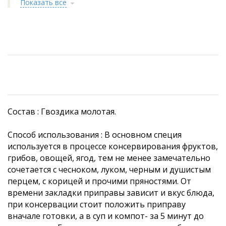
Показать все
Состав : Гвоздика молотая.
Способ использования : В основном специя
используется в процессе консервирования фруктов,
грибов, овощей, ягод, тем не менее замечательно
сочетается с чесноком, луком, черным и душистым
перцем, с корицей и прочими пряностями. От
времени закладки приправы зависит и вкус блюда,
при консервации стоит положить приправу
вначале готовки, а в суп и компот- за 5 минут до