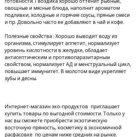
готовности. Гвоздика хорошо оттенит рыбные,
овощные и мясные блюда, наполнит ароматом
подливки, холодные и горячие соусы, пряные смеси
и пр. Довольно часто ее добавляют в чай и кофе.
Полезные свойства : Хорошо выводит воду из
организма, стимулирует аппетит, нормализует
уровень кислотности в желудке, обладает
антисептическим и противопаразитарным
свойством, нормализует АД и менструальный цикл,
повышает иммунитет. В молотом виде укрепляет
зубы и десны.
Интернет-магазин эко-продуктов приглашает
купить товары по выгодной стоимости. Только у
нас вы сможете приобрести экзотическую
восточную пряность, косметику в экономичной
расфасовке по ценам ниже средних на рынке.