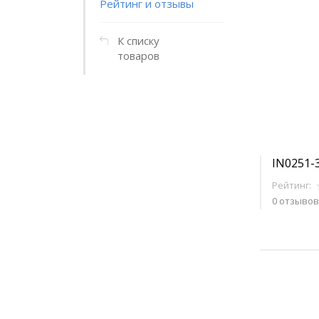
Рейтинг и отзывы
К списку
товаров
IN0251-
Рейтинг:
0 отзывов