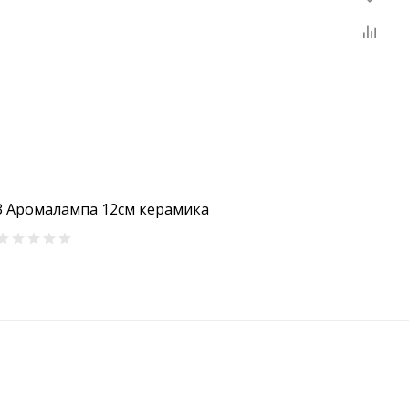
3 Аромалампа 12см керамика