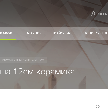
Личны
ОВАРОВ
АКЦИИ
ПРАЙС-ЛИСТ
ВОПРОС-ОТВЕ
Аромалампы купить оптом
па 12см керамика