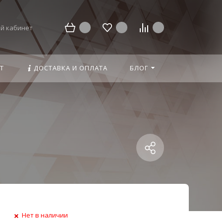
й кабинет
Т
ДОСТАВКА И ОПЛАТА
БЛОГ
Нет в наличии