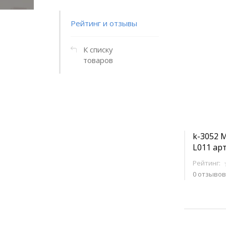
Рейтинг и отзывы
К списку
товаров
k-3052 
L011 арт
Рейтинг:
0 отзывов