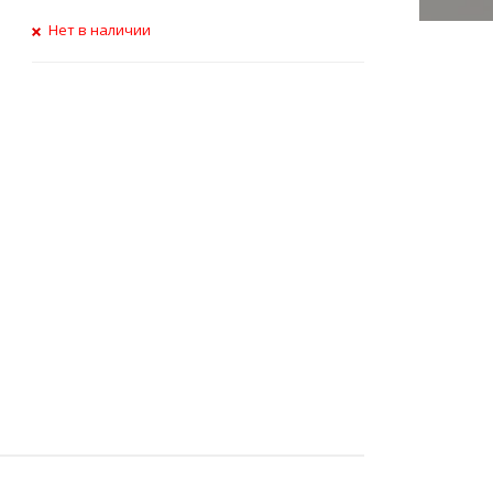
Нет в наличии