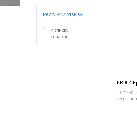
Рейтинг и отзывы
К списку
товаров
KB004 Б
Рейтинг:
0 отзывов