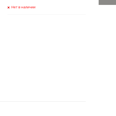
Нет в наличии