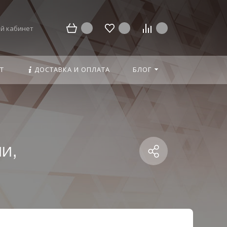
й кабинет
Т
ДОСТАВКА И ОПЛАТА
БЛОГ
и,