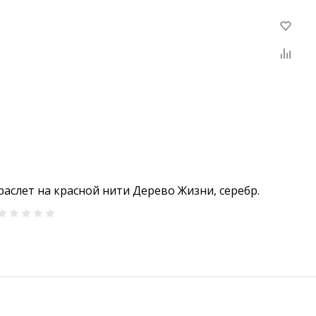
раслет на красной нити Дерево Жизни, серебр.