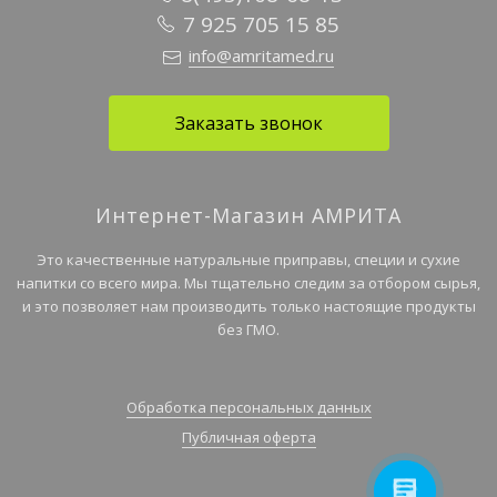
7 925 705 15 85
info@amritamed.ru
Заказать звонок
Интернет-Магазин АМРИТА
Это качественные натуральные приправы, специи и сухие
напитки со всего мира. Мы тщательно следим за отбором сырья,
и это позволяет нам производить только настоящие продукты
без ГМО.
Обработка персональных данных
Публичная оферта