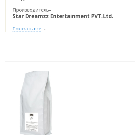
Производитель-
Star Dreamzz Entertainment PVT.Ltd.
Показать все