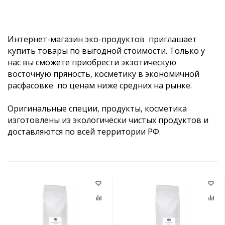
Интернет-магазин эко-продуктов приглашает
купить товары по выгодной стоимости. Только у
нас вы сможете приобрести экзотическую
восточную пряность, косметику в экономичной
расфасовке по ценам ниже средних на рынке.
Оригинальные специи, продукты, косметика
изготовлены из экологически чистых продуктов и
доставляются по всей территории РФ.