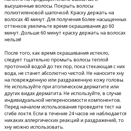
высушенные волосы. Покрыть волосы
полиэтиленовой шапочкой. Краску держать на
волосах 40 минут. Для получения более насыщенных
оттенков увеличьте время окрашивания до 60
минут. Дольше 60 минут краску держать на волосах
нельзя!
После того, как время окрашивания истекло,
следует тщательно промыть волосы теплой
проточной водой до тех пор, пока стекающая с них
вода, не станет абсолютно чистой. Не наносите хну
на поврежденную или раздраженную кожу головы.
Не используйте при атопическом дерматите или
других видах дерматита. Не используйте, в случае
индивидуальной непереносимости компонентов.
Перед началом использования проведите тест на
сгибе локтя. Если в течение 24 часов не наблюдается
никаких аллергических реакций и раздражений, то
хну можно использовать.