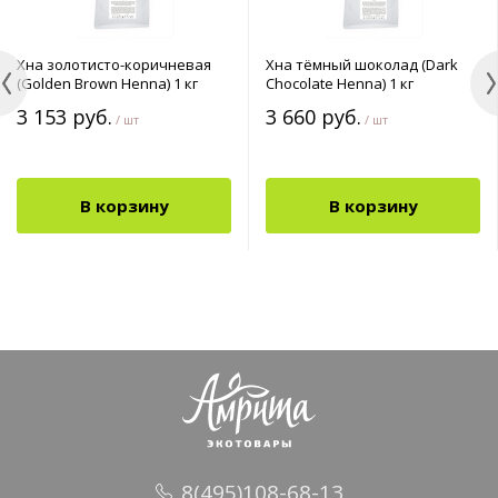
Хна золотисто-коричневая
Хна тёмный шоколад (Dark
(Golden Brown Henna) 1 кг
Chocolate Henna) 1 кг
3 153 руб.
3 660 руб.
/ шт
/ шт
В корзину
В корзину
8(495)108-68-13