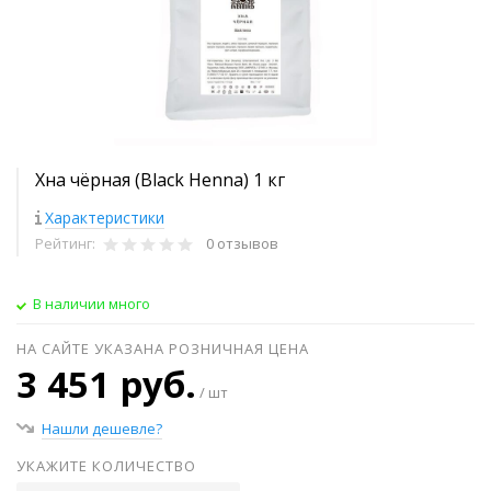
Хна чёрная (Black Henna) 1 кг
Характеристики
Рейтинг:
0 отзывов
В наличии много
НА САЙТЕ УКАЗАНА РОЗНИЧНАЯ ЦЕНА
3 451 руб.
/ шт
Нашли дешевле?
УКАЖИТЕ КОЛИЧЕСТВО