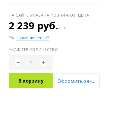
НА САЙТЕ УКАЗАНА РОЗНИЧНАЯ ЦЕНА
2 239 руб.
/ шт
Нашли дешевле?
УКАЖИТЕ КОЛИЧЕСТВО
+
−
В корзину
Оформить заказ оптом