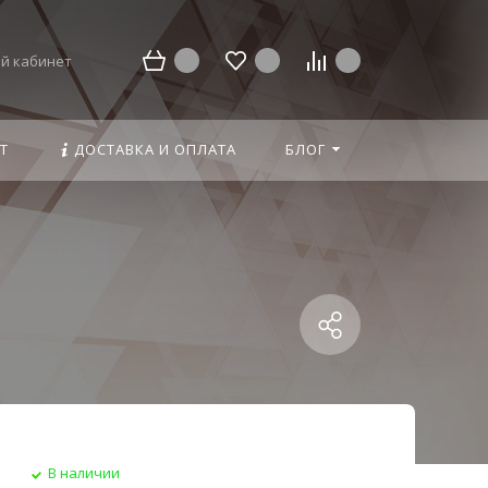
й кабинет
Т
ДОСТАВКА И ОПЛАТА
БЛОГ
В наличии