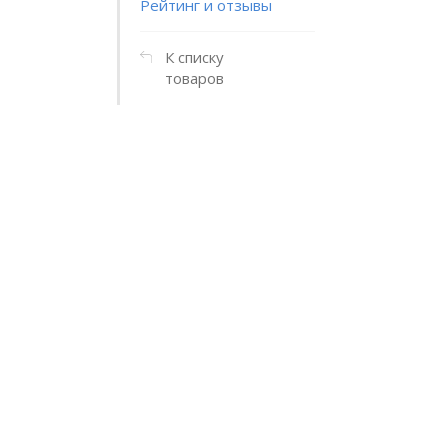
Рейтинг и отзывы
К списку
товаров