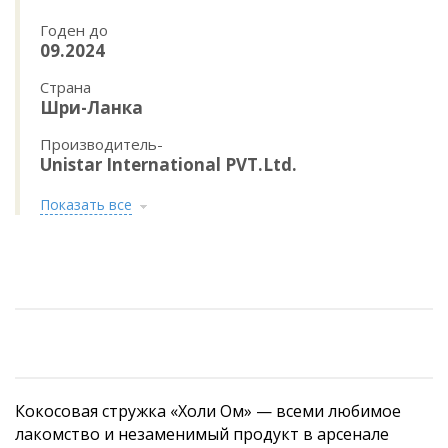
Годен до
09.2024
Страна
Шри-Ланка
Производитель-
Unistar International PVT.Ltd.
Показать все
Кокосовая стружка «Холи Ом» — всеми любимое
лакомство и незаменимый продукт в арсенале