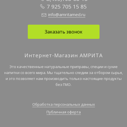
7 925 705 15 85
info@amritamed.ru
Заказать звонок
Интернет-Магазин АМРИТА
Это качественные натуральные приправы, специи и сухие
напитки со всего мира. Мы тщательно следим за отбором сырья,
и это позволяет нам производить только настоящие продукты
без ГМО.
Обработка персональных данных
Публичная оферта