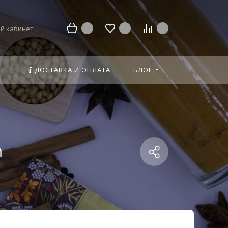
й кабинет
Т
ДОСТАВКА И ОПЛАТА
БЛОГ
n