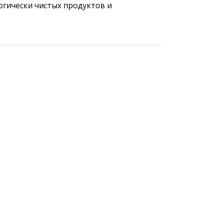
огически чистых продуктов и