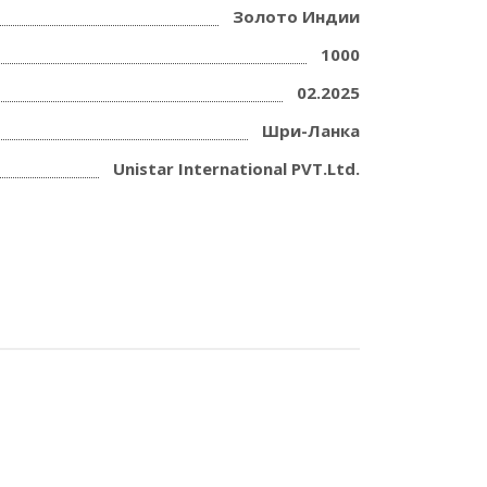
Золото Индии
1000
02.2025
Шри-Ланка
Unistar International PVT.Ltd.