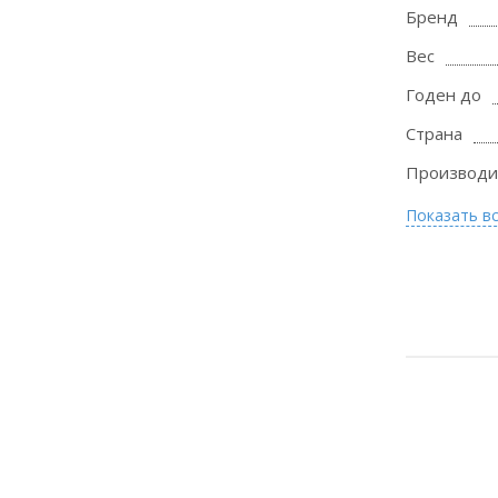
Бренд
Вес
Годен до
Страна
Производи
Показать в