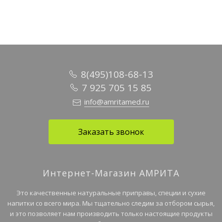
8(495)108-68-13
7 925 705 15 85
info@amritamed.ru
Заказать звонок
Интернет-Магазин АМРИТА
Это качественные натуральные приправы, специи и сухие
напитки со всего мира. Мы тщательно следим за отбором сырья,
и это позволяет нам производить только настоящие продукты