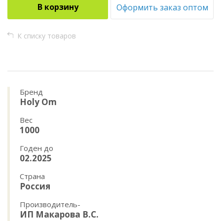
В корзину
Оформить заказ оптом
К списку товаров
Бренд
Holy Om
Вес
1000
Годен до
02.2025
Страна
Россия
Производитель-
ИП Макарова В.С.