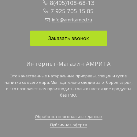
8(495)108-68-13
7 925 705 15 85
info@amritamed.ru
Заказать звонок
Интернет-Магазин АМРИТА
Это качественные натуральные приправы, специи и сухие
напитки со всего мира. Мы тщательно следим за отбором сырья,
и это позволяет нам производить только настоящие продукты
без ГМО.
Обработка персональных данных
Публичная оферта