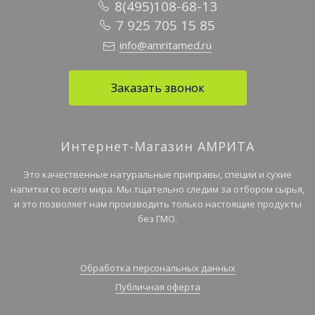
8(495)108-68-13
7 925 705 15 85
info@amritamed.ru
Заказать звонок
Интернет-Магазин АМРИТА
Это качественные натуральные приправы, специи и сухие
напитки со всего мира. Мы тщательно следим за отбором сырья,
и это позволяет нам производить только настоящие продукты
без ГМО.
Обработка персональных данных
Публичная оферта