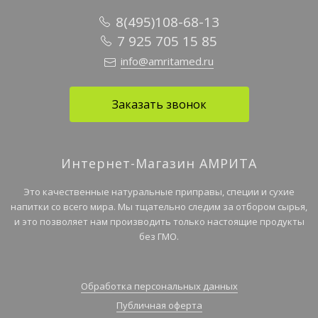
8(495)108-68-13
7 925 705 15 85
info@amritamed.ru
Заказать звонок
Интернет-Магазин АМРИТА
Это качественные натуральные приправы, специи и сухие
напитки со всего мира. Мы тщательно следим за отбором сырья,
и это позволяет нам производить только настоящие продукты
без ГМО.
Обработка персональных данных
Публичная оферта