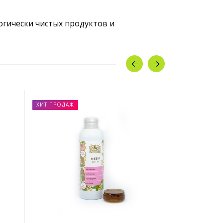
огически чистых продуктов и
ХИТ ПРОДАЖ