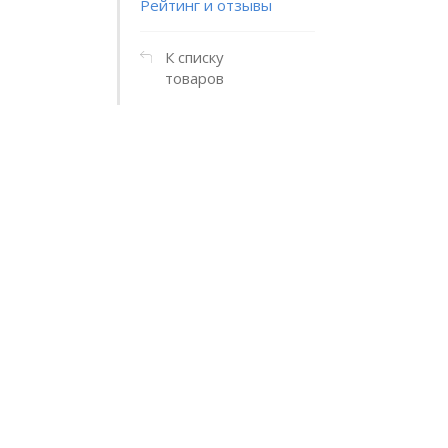
Рейтинг и отзывы
К списку
товаров