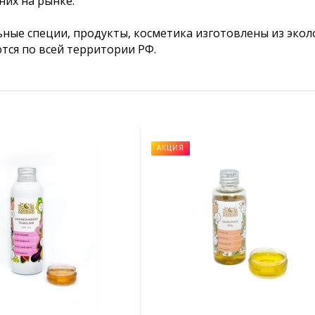
них на рынке.
ные специи, продукты, косметика изготовлены из экол
тся по всей территории РФ.
АКЦИЯ