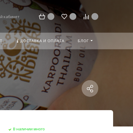
й кабинет
Т
ДОСТАВКА И ОПЛАТА
БЛОГ
В наличии много