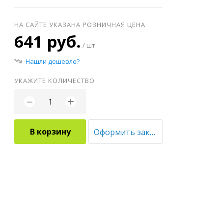
НА САЙТЕ УКАЗАНА РОЗНИЧНАЯ ЦЕНА
641 руб.
/ шт
Нашли дешевле?
УКАЖИТЕ КОЛИЧЕСТВО
+
−
В корзину
Оформить заказ оптом