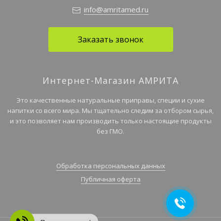
info@amritamed.ru
Заказать звонок
Интернет-Магазин АМРИТА
Это качественные натуральные приправы, специи и сухие
напитки со всего мира. Мы тщательно следим за отбором сырья,
и это позволяет нам производить только настоящие продукты
без ГМО.
Обработка персональных данных
Публичная оферта