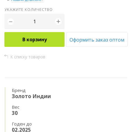
УКАЖИТЕ КОЛИЧЕСТВО
+
−
В корзину
Оформить заказ оптом
К списку товаров
Бренд
Золото Индии
Вес
30
Годен до
02.2025