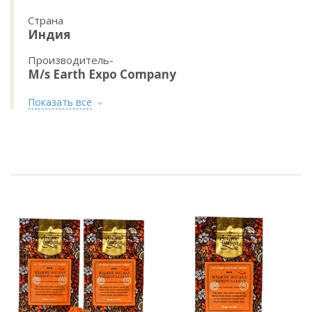
Страна
Индия
Производитель-
M/s Earth Expo Company
Показать все