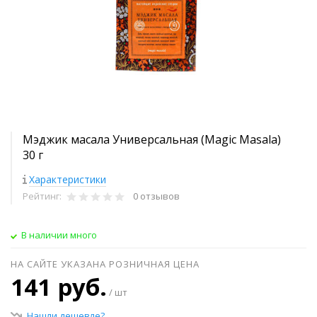
Мэджик масала Универсальная (Magic Masala)
30 г
Характеристики
Рейтинг:
0 отзывов
В наличии много
НА САЙТЕ УКАЗАНА РОЗНИЧНАЯ ЦЕНА
141 руб.
/ шт
Нашли дешевле?