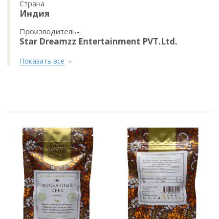
Страна
Индия
Производитель-
Star Dreamzz Entertainment PVT.Ltd.
Показать все