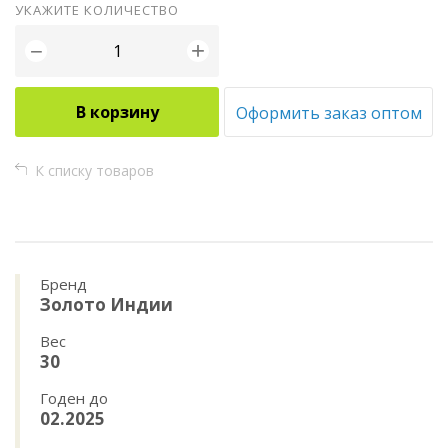
УКАЖИТЕ КОЛИЧЕСТВО
+
−
В корзину
Оформить заказ оптом
К списку товаров
Бренд
Золото Индии
Вес
30
Годен до
02.2025