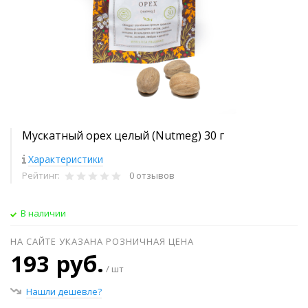
Мускатный орех целый (Nutmeg) 30 г
Характеристики
Рейтинг:
0 отзывов
В наличии
НА САЙТЕ УКАЗАНА РОЗНИЧНАЯ ЦЕНА
193 руб.
/ шт
Нашли дешевле?