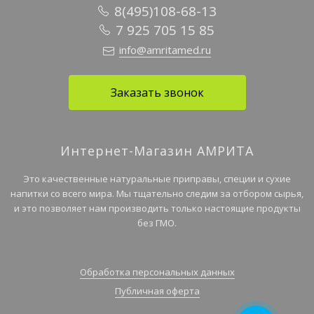
8(495)108-68-13
7 925 705 15 85
info@amritamed.ru
Заказать звонок
Интернет-Магазин АМРИТА
Это качественные натуральные приправы, специи и сухие
напитки со всего мира. Мы тщательно следим за отбором сырья,
и это позволяет нам производить только настоящие продукты
без ГМО.
Обработка персональных данных
Публичная оферта