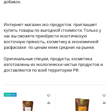
добавок.
Интернет-магазин эко-продуктов приглашает
купить товары по выгодной стоимости. Только у
нас вы сможете приобрести экзотическую
восточную пряность, косметику в экономичной
расфасовке по ценам ниже средних на рынке.
Оригинальные специи, продукты, косметика
изготовлены из экологически чистых продуктов и
доставляются по всей территории РФ.
НОВИНКА