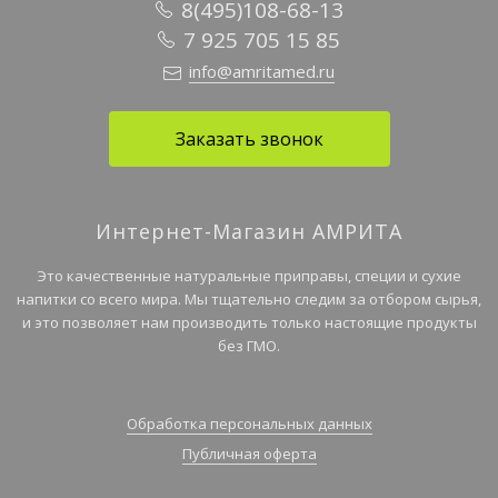
8(495)108-68-13
7 925 705 15 85
info@amritamed.ru
Заказать звонок
Интернет-Магазин АМРИТА
Это качественные натуральные приправы, специи и сухие
напитки со всего мира. Мы тщательно следим за отбором сырья,
и это позволяет нам производить только настоящие продукты
без ГМО.
Обработка персональных данных
Публичная оферта