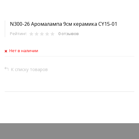
N300-26 Аромалампа 9см керамика CY15-01
Рейтинг:
0 отзывов
Нет в наличии
К списку товаров