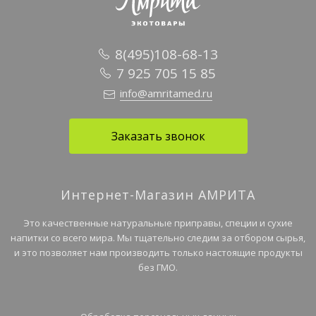
8(495)108-68-13
7 925 705 15 85
info@amritamed.ru
Заказать звонок
Интернет-Магазин АМРИТА
Это качественные натуральные приправы, специи и сухие
напитки со всего мира. Мы тщательно следим за отбором сырья,
и это позволяет нам производить только настоящие продукты
без ГМО.