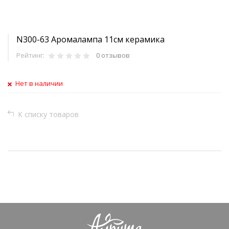
N300-63 Аромалампа 11см керамика
Рейтинг:
0 отзывов
Нет в наличии
К списку товаров