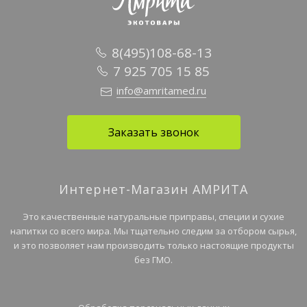
8(495)108-68-13
7 925 705 15 85
info@amritamed.ru
Заказать звонок
Интернет-Магазин АМРИТА
Это качественные натуральные приправы, специи и сухие
напитки со всего мира. Мы тщательно следим за отбором сырья,
и это позволяет нам производить только настоящие продукты
без ГМО.