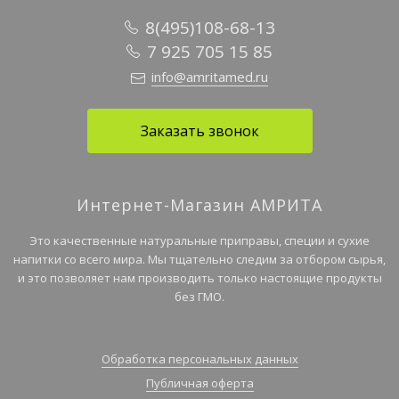
8(495)108-68-13
7 925 705 15 85
info@amritamed.ru
Заказать звонок
Интернет-Магазин АМРИТА
Это качественные натуральные приправы, специи и сухие
напитки со всего мира. Мы тщательно следим за отбором сырья,
и это позволяет нам производить только настоящие продукты
без ГМО.
Обработка персональных данных
Публичная оферта