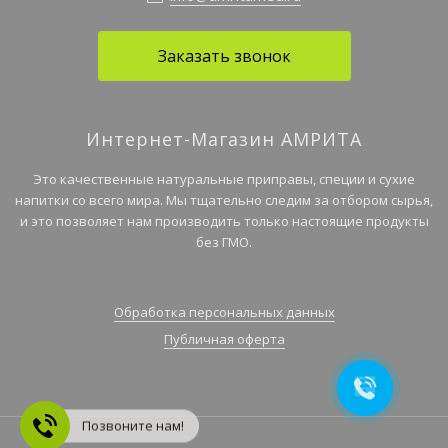
Заказать звонок
Интернет-Магазин АМРИТА
Это качественные натуральные приправы, специи и сухие
напитки со всего мира. Мы тщательно следим за отбором сырья,
и это позволяет нам производить только настоящие продукты
без ГМО.
Обработка персональных данных
Публичная оферта
Позвоните нам!