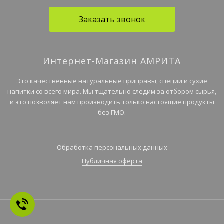
Заказать звонок
Интернет-Магазин АМРИТА
Это качественные натуральные приправы, специи и сухие
напитки со всего мира. Мы тщательно следим за отбором сырья,
и это позволяет нам производить только настоящие продукты
без ГМО.
Обработка персональных данных
Публичная оферта