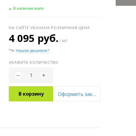
В наличии мало
НА САЙТЕ УКАЗАНА РОЗНИЧНАЯ ЦЕНА
4 095 руб.
/ шт
Нашли дешевле?
УКАЖИТЕ КОЛИЧЕСТВО
+
−
В корзину
Оформить заказ оптом