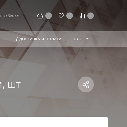
й кабинет
Т
ДОСТАВКА И ОПЛАТА
БЛОГ
, шт