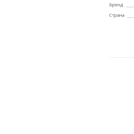
Бренд
Страна