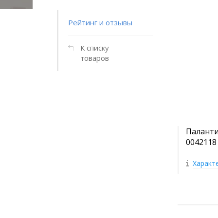
Рейтинг и отзывы
К списку
товаров
Паланти
0042118
Характ