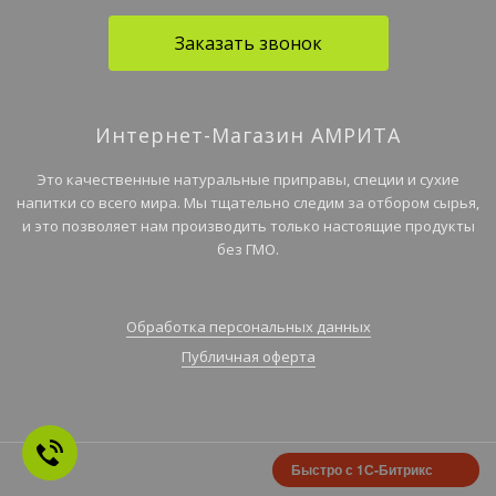
Заказать звонок
Интернет-Магазин АМРИТА
Это качественные натуральные приправы, специи и сухие
напитки со всего мира. Мы тщательно следим за отбором сырья,
и это позволяет нам производить только настоящие продукты
без ГМО.
Обработка персональных данных
Публичная оферта
Быстро с 1С-Битрикс