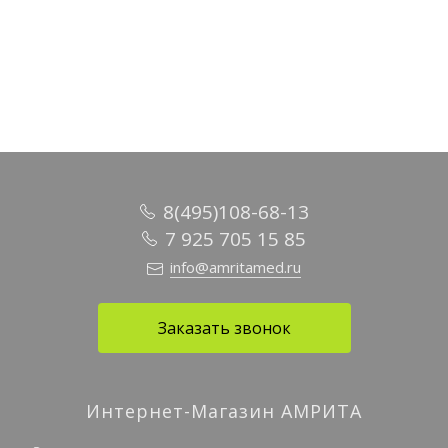
В корзину
8(495)108-68-13
7 925 705 15 85
info@amritamed.ru
Заказать звонок
Интернет-Магазин АМРИТА