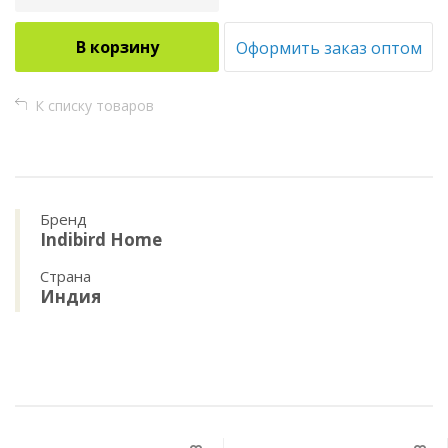
В корзину
Оформить заказ оптом
К списку товаров
Бренд
Indibird Home
Страна
Индия