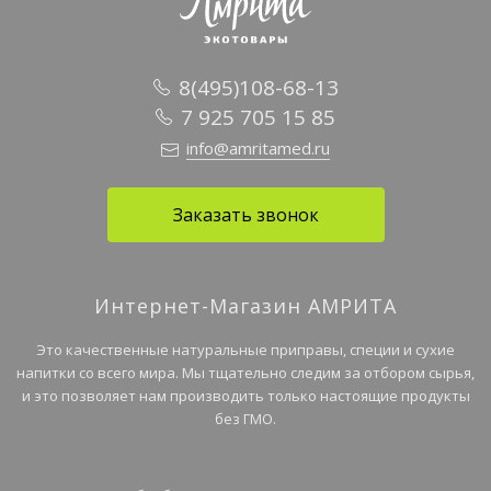
8(495)108-68-13
7 925 705 15 85
info@amritamed.ru
Заказать звонок
Интернет-Магазин АМРИТА
Это качественные натуральные приправы, специи и сухие
напитки со всего мира. Мы тщательно следим за отбором сырья,
и это позволяет нам производить только настоящие продукты
без ГМО.