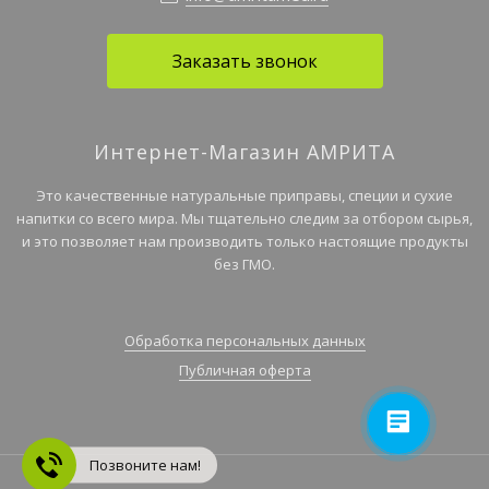
Заказать звонок
Интернет-Магазин АМРИТА
Это качественные натуральные приправы, специи и сухие
напитки со всего мира. Мы тщательно следим за отбором сырья,
и это позволяет нам производить только настоящие продукты
без ГМО.
Обработка персональных данных
Публичная оферта
Позвоните нам!