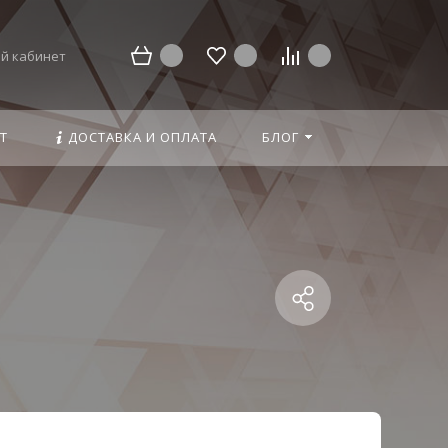
й кабинет
Т
ДОСТАВКА И ОПЛАТА
БЛОГ