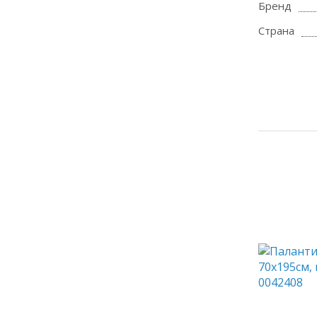
Бренд
Страна