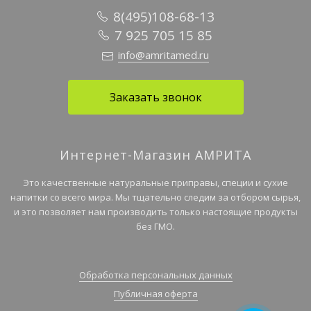
8(495)108-68-13
7 925 705 15 85
info@amritamed.ru
Заказать звонок
Интернет-Магазин АМРИТА
Это качественные натуральные приправы, специи и сухие
напитки со всего мира. Мы тщательно следим за отбором сырья,
и это позволяет нам производить только настоящие продукты
без ГМО.
Обработка персональных данных
Публичная оферта