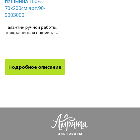
Палантин ручной работы,
неокрашенная пашмина
100%, 70х200см арт.90-0003000
Подробное описание