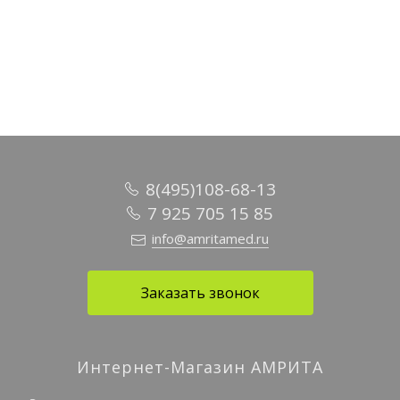
Подробное описание
8(495)108-68-13
7 925 705 15 85
info@amritamed.ru
Заказать звонок
Интернет-Магазин АМРИТА