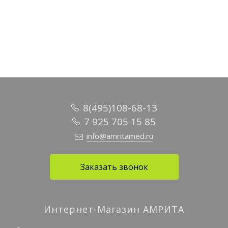
Подробное описание
8(495)108-68-13
7 925 705 15 85
info@amritamed.ru
Заказать звонок
Интернет-Магазин АМРИТА