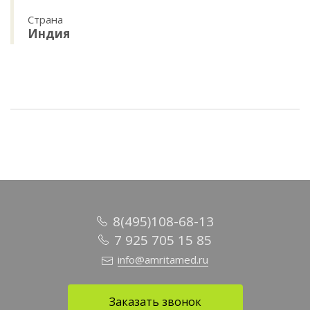
Страна
Индия
8(495)108-68-13
7 925 705 15 85
info@amritamed.ru
Заказать звонок