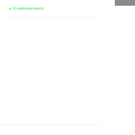
В наличии мало