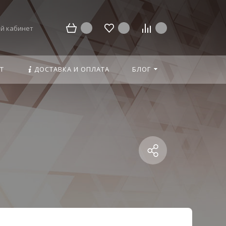
й кабинет
Т
ДОСТАВКА И ОПЛАТА
БЛОГ