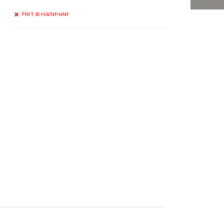
Нет в наличии