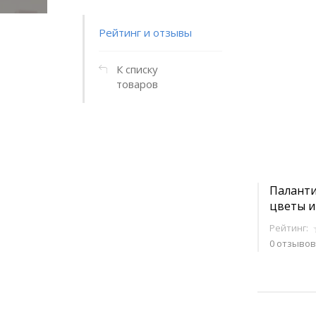
Рейтинг и отзывы
К списку
товаров
Паланти
цветы и
Рейтинг:
0 отзывов