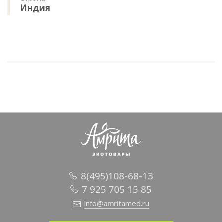
Индия
8(495)108-68-13
7 925 705 15 85
info@amritamed.ru