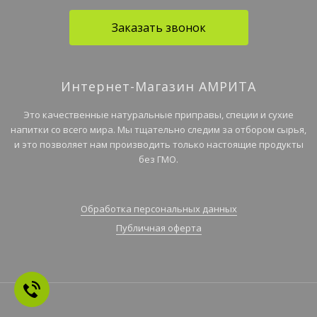
Заказать звонок
Интернет-Магазин АМРИТА
Это качественные натуральные приправы, специи и сухие
напитки со всего мира. Мы тщательно следим за отбором сырья,
и это позволяет нам производить только настоящие продукты
без ГМО.
Обработка персональных данных
Публичная оферта